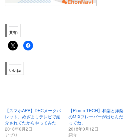
共有:
いいね:
【スマホAPP】DHCメークパ
【Ploom TECH】和梨と洋梨
レット、めざましテレビで紹
のMIXフレーバーが出たんだ
介されてたからやってみた
ってね。
2018年6月2日
2018年9月12日
アプリ
紹介