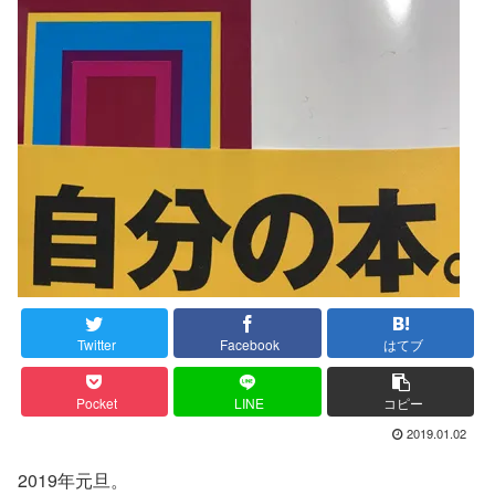
Twitter
Facebook
はてブ
Pocket
LINE
コピー
2019.01.02
2019年元旦。