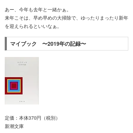
あー、今年も去年と一緒かぁ。
来年こそは、早め早めの大掃除で、ゆったりまったり新年
を迎えられるといいなぁ。
マイブック 〜2019年の記録〜
定価：本体370円（税別）
新潮文庫