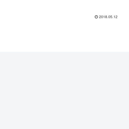
2018.05.12