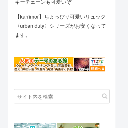
キーチェーンも可愛いぞ
【karrimor】ちょっぴり可愛いリュック
〈urban duty〉シリーズがお安くなって
ます。