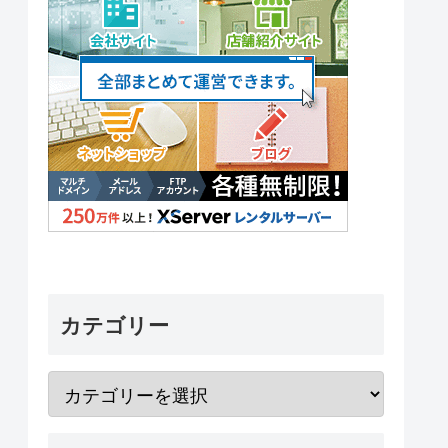
カテゴリー