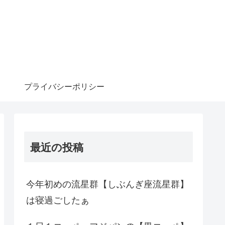
プライバシーポリシー
最近の投稿
今年初めの流星群【しぶんぎ座流星群】
は寝過ごしたぁ