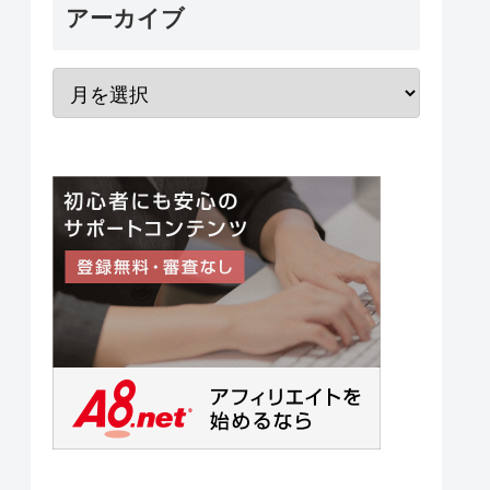
アーカイブ