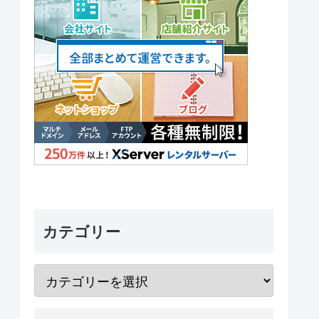
カテゴリー