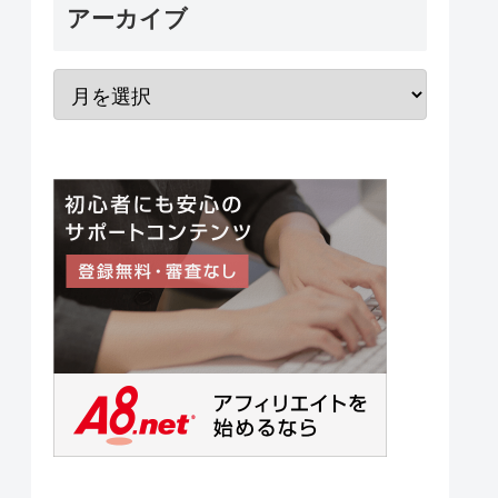
アーカイブ