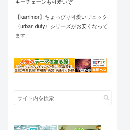
キーチェーンも可愛いぞ
【karrimor】ちょっぴり可愛いリュック
〈urban duty〉シリーズがお安くなって
ます。