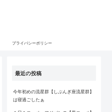
プライバシーポリシー
最近の投稿
今年初めの流星群【しぶんぎ座流星群】
は寝過ごしたぁ