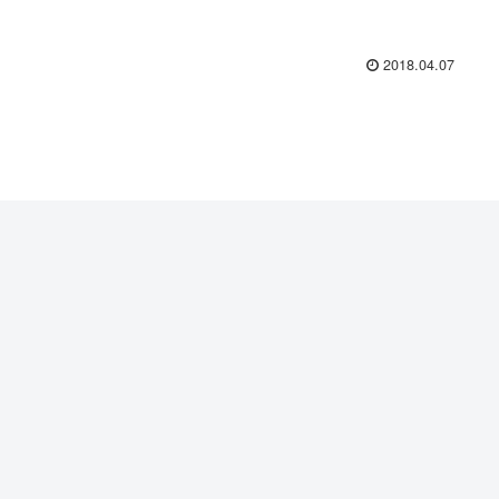
2018.04.07