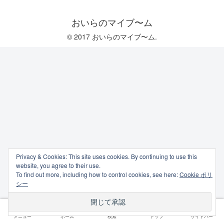
おいらのマイブ〜ム
© 2017 おいらのマイブ〜ム.
Privacy & Cookies: This site uses cookies. By continuing to use this
website, you agree to their use.
To find out more, including how to control cookies, see here:
Cookie ポリ
シー
メニュー
ホーム
検索
トップ
サイドバー