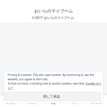
おいらのマイブ〜ム
© 2017 おいらのマイブ〜ム.
Privacy & Cookies: This site uses cookies. By continuing to use this
website, you agree to their use.
To find out more, including how to control cookies, see here:
Cookie ポリ
シー
メニュー
ホーム
検索
トップ
サイドバー