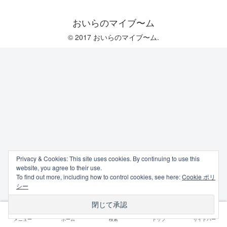
おいらのマイブ〜ム
© 2017 おいらのマイブ〜ム.
Privacy & Cookies: This site uses cookies. By continuing to use this
website, you agree to their use.
To find out more, including how to control cookies, see here:
Cookie ポリ
シー
メニュー
ホーム
検索
トップ
サイドバー