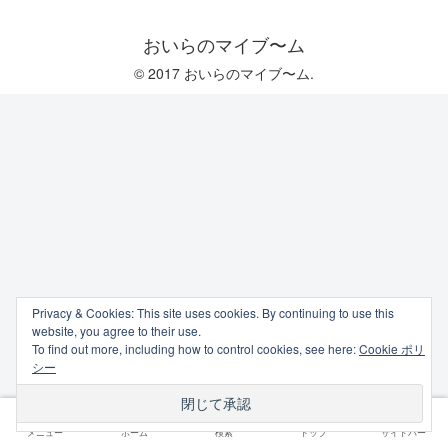
おいらのマイブ〜ム
© 2017 おいらのマイブ〜ム.
Privacy & Cookies: This site uses cookies. By continuing to use this
website, you agree to their use.
To find out more, including how to control cookies, see here:
Cookie ポリ
シー
メニュー
ホーム
検索
トップ
サイドバー