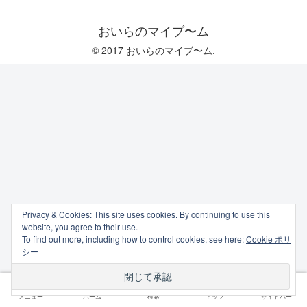
おいらのマイブ〜ム
© 2017 おいらのマイブ〜ム.
Privacy & Cookies: This site uses cookies. By continuing to use this
website, you agree to their use.
To find out more, including how to control cookies, see here:
Cookie ポリ
シー
メニュー
ホーム
検索
トップ
サイドバー