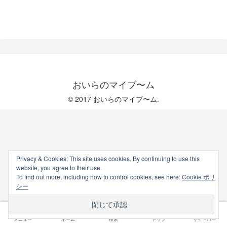
おいらのマイブ〜ム
© 2017 おいらのマイブ〜ム.
Privacy & Cookies: This site uses cookies. By continuing to use this
website, you agree to their use.
To find out more, including how to control cookies, see here:
Cookie ポリ
シー
メニュー
ホーム
検索
トップ
サイドバー