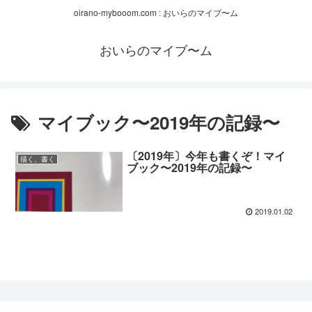
oirano-mybooom.com : おいらのマイブ〜ム
おいらのマイブ〜ム
マイブック〜2019年の記録〜
〔2019年〕今年も書くぞ！マイ
描く、書く
ブック〜2019年の記録〜
2019.01.02