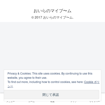
おいらのマイブ〜ム
© 2017 おいらのマイブ〜ム.
Privacy & Cookies: This site uses cookies. By continuing to use this
website, you agree to their use.
To find out more, including how to control cookies, see here:
Cookie ポリ
シー
メニュー
ホーム
検索
トップ
サイドバー