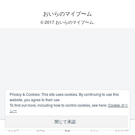
おいらのマイブ〜ム
© 2017 おいらのマイブ〜ム.
Privacy & Cookies: This site uses cookies. By continuing to use this
website, you agree to their use.
To find out more, including how to control cookies, see here:
Cookie ポリ
シー
メニュー
ホーム
検索
トップ
サイドバー