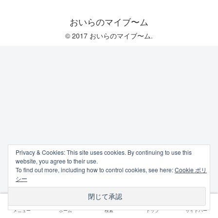
おいらのマイブ〜ム
© 2017 おいらのマイブ〜ム.
Privacy & Cookies: This site uses cookies. By continuing to use this
website, you agree to their use.
To find out more, including how to control cookies, see here:
Cookie ポリ
シー
メニュー
ホーム
検索
トップ
サイドバー